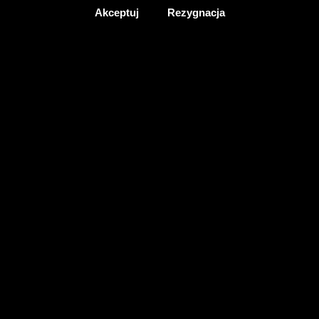
Akceptuj
Rezygnacja