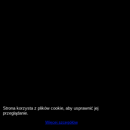
Strona korzysta z plików cookie, aby usprawnić jej
przeglądanie.
Więcej szcegółów