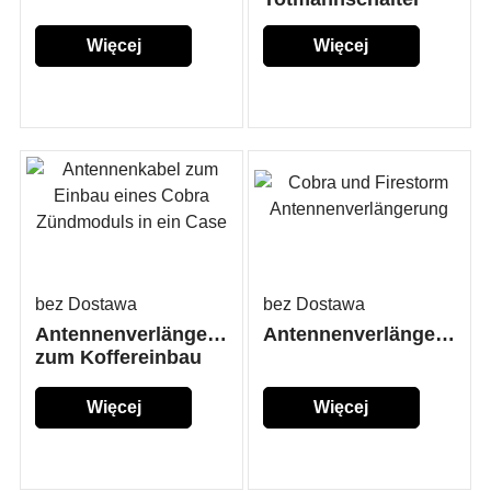
Więcej
Więcej
szczegółów...
szczegółów...
bez Dostawa
bez Dostawa
Antennenverlängerung
Antennenverlängerung
zum Koffereinbau
Więcej
Więcej
szczegółów...
szczegółów...