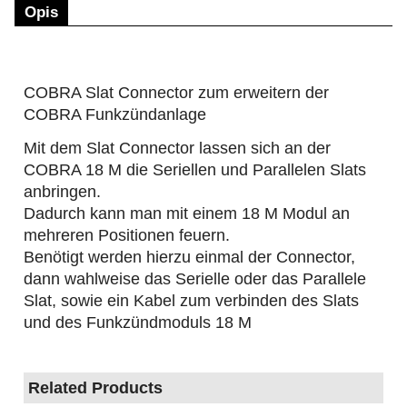
Opis
COBRA Slat Connector zum erweitern der
COBRA Funkzündanlage
Mit dem Slat Connector lassen sich an der
COBRA 18 M die Seriellen und Parallelen Slats
anbringen.
Dadurch kann man mit einem 18 M Modul an
mehreren Positionen feuern.
Benötigt werden hierzu einmal der Connector,
dann wahlweise das Serielle oder das Parallele
Slat, sowie ein Kabel zum verbinden des Slats
und des Funkzündmoduls 18 M
Related Products