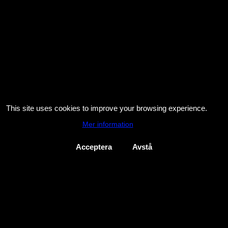
This site uses cookies to improve your browsing experience.
Mer information
Acceptera
Avstå