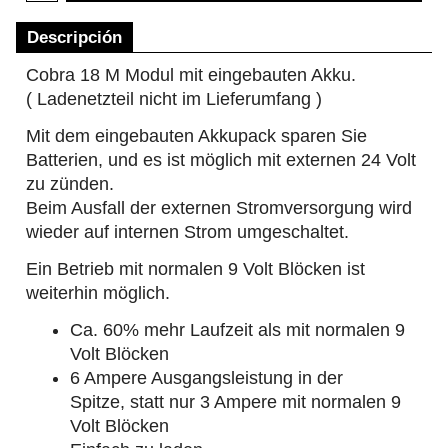
Descripción
Cobra 18 M Modul mit eingebauten Akku.
( Ladenetzteil nicht im Lieferumfang )
Mit dem eingebauten Akkupack sparen Sie
Batterien, und es ist möglich mit externen 24 Volt
zu zünden.
Beim Ausfall der externen Stromversorgung wird
wieder auf internen Strom umgeschaltet.
Ein Betrieb mit normalen 9 Volt Blöcken ist
weiterhin möglich.
Ca. 60% mehr Laufzeit als mit normalen 9
Volt Blöcken
6 Ampere Ausgangsleistung in der
Spitze, statt nur 3 Ampere mit normalen 9
Volt Blöcken