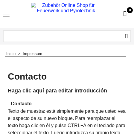
0
Inicio
>
Impressum
Contacto
Haga clic aquí para editar introducción
Contacto
Texto de muestra: está simplemente para que usted vea
el aspecto de su nuevo bloque. Para reemplazar el
texto haga clic en él y pulse CTRL+A en el teclado para
seleccionar el texto. Luego introduzca su propio texto