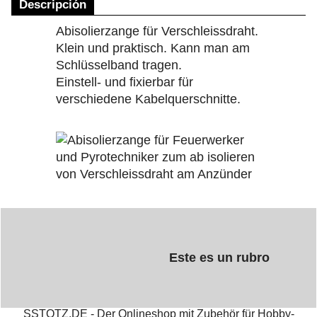
Descripción
Abisolierzange für Verschleissdraht.
Klein und praktisch. Kann man am
Schlüsselband tragen.
Einstell- und fixierbar für
verschiedene Kabelquerschnitte.
Este es un rubro
SSTOTZ.DE - Der Onlineshop mit Zubehör für Hobby-