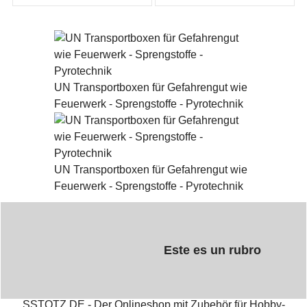
UN Transportboxen für Gefahrengut wie
Feuerwerk - Sprengstoffe - Pyrotechnik
UN Transportboxen für Gefahrengut wie
Feuerwerk - Sprengstoffe - Pyrotechnik
Este es un rubro
SSTOTZ.DE - Der Onlineshop mit Zubehör für Hobby-