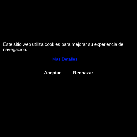
Este sitio web utiliza cookies para mejorar su experiencia de
navegación.
Mas Detalles
Aceptar
Rechazar