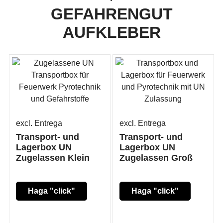
GEFAHRENGUT
AUFKLEBER
excl. Entrega
excl. Entrega
Transport- und
Transport- und
Lagerbox UN
Lagerbox UN
Zugelassen Klein
Zugelassen Groß
Haga "click"
Haga "click"
aquí
aquí