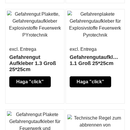
excl. Entrega
excl. Entrega
Gefahrengut
Gefahrengutaufkleber
Aufkleber 1.3 Groß
1.1 Groß 25*25cm
25*25cm
Haga "click"
Haga "click"
aquí
aquí