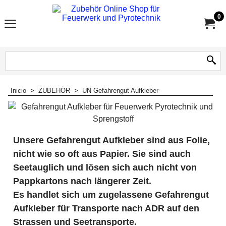
0
Inicio
>
ZUBEHÖR
>
UN Gefahrengut Aufkleber
Unsere Gefahrengut Aufkleber sind aus Folie,
nicht wie so oft aus Papier. Sie sind auch
Seetauglich und lösen sich auch nicht von
Pappkartons nach längerer Zeit.
Es handlet sich um zugelassene Gefahrengut
Aufkleber für Transporte nach ADR auf den
Strassen und Seetransporte.