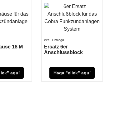
excl. Entrega
äuse 18 M
Ersatz 6er
Anschlussblock
ick" aquí
Haga "click" aquí