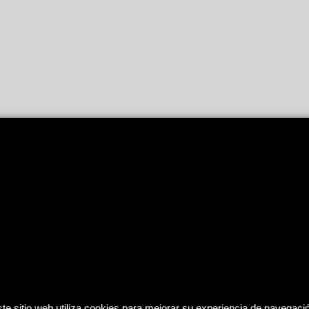
te sitio web utiliza cookies para mejorar su experiencia de navegaci