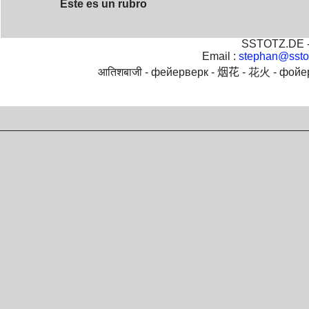
Este es un rubro
SSTOTZ.DE - 
Email :
stephan@ssto
आतिशबाजी -
фейерверк -
烟花 -
花火 -
фойе