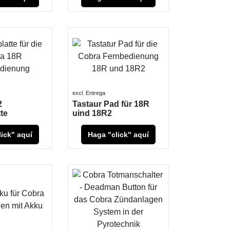
excl. Entrega
2
Tastaur Pad für 18R
te
uind 18R2
ick" aquí
Haga "click" aquí