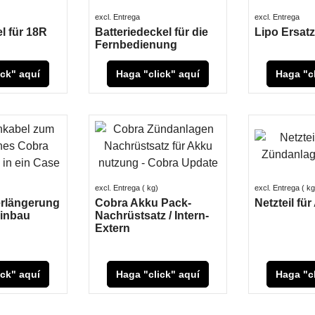
excl. Entrega
excl. Entrega
l für 18R
Batteriedeckel für die
Lipo Ersat
Fernbedienung
ick" aquí
Haga "click" aquí
Haga "cl
excl. Entrega
kg
excl. Entrega
kg
rlängerung
Cobra Akku Pack-
Netzteil fü
einbau
Nachrüstsatz / Intern-
Extern
ick" aquí
Haga "click" aquí
Haga "cl