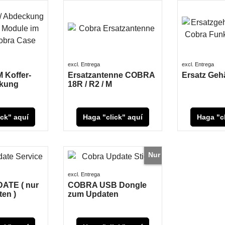
excl. Entrega
excl. Entrega
 Koffer-
Ersatzantenne COBRA
Ersatz Geh
ckung
18R / R2 / M
ick" aquí
Haga "click" aquí
Haga "cl
Nur
excl. Entrega
ATE ( nur
COBRA USB Dongle
en )
zum Updaten