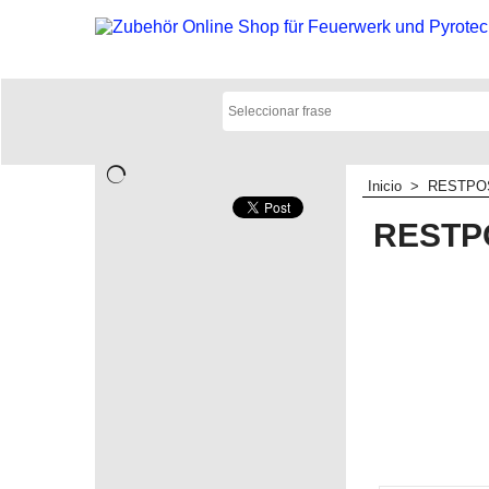
Inicio
>
RESTPO
RESTP