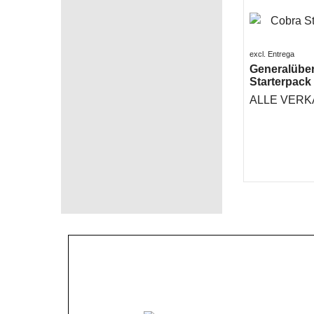
excl. Entrega
Generalüber
Starterpack
ALLE VERK