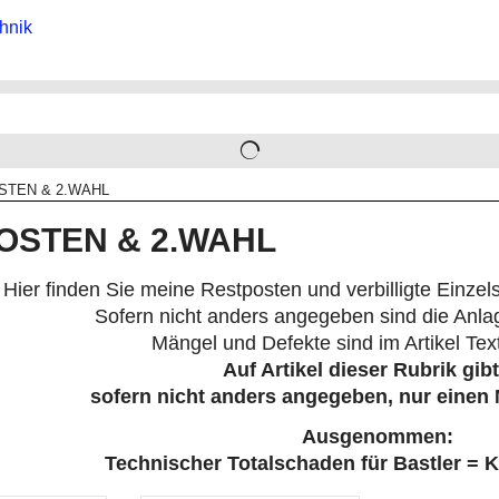
STEN & 2.WAHL
OSTEN & 2.WAHL
Hier finden Sie meine Restposten und verbilligte Einzel
Sofern nicht anders angegeben sind die Anl
Mängel und Defekte sind im Artikel Text
Auf Artikel dieser Rubrik gibt
sofern nicht anders angegeben, nur einen 
Ausgenommen:
Technischer Totalschaden für Bastler = Ke