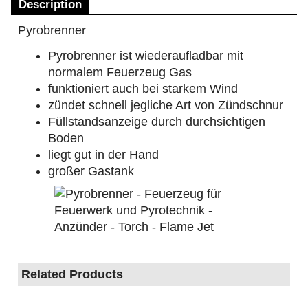
Description
Pyrobrenner
Pyrobrenner ist wiederaufladbar mit
normalem Feuerzeug Gas
funktioniert auch bei starkem Wind
zündet schnell jegliche Art von Zündschnur
Füllstandsanzeige durch durchsichtigen
Boden
liegt gut in der Hand
großer Gastank
Related Products