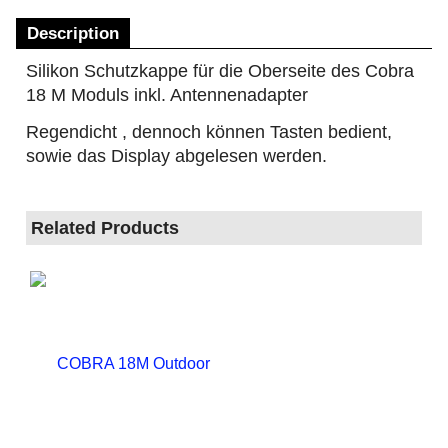
Description
Silikon Schutzkappe für die Oberseite des Cobra
18 M Moduls inkl. Antennenadapter
Regendicht , dennoch können Tasten bedient,
sowie das Display abgelesen werden.
Related Products