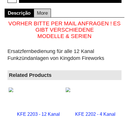
Descrição
More
VORHER BITTE PER MAIL ANFRAGEN ! ES
GIBT VERSCHIEDENE
MODELLE & SERIEN
Ersatzfernbedienung für alle 12 Kanal
Funkzündanlagen von Kingdom Fireworks
Related Products