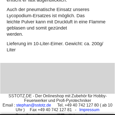
Auch der pneumatische Einsatz unseres
Lycopodium-Ersatzes ist möglich. Das
leichte Pulver kann mit Druckluft in eine Flamme
geblasen und somit gezündet
werden.
Lieferung im 10-Liter-Eimer. Gewicht: ca. 200g/
Liter
SSTOTZ.DE - Der Onlineshop mit Zubehör für Hobby-
Feuerwerker und Profi-Pyrotechniker
Email :
stephan@sstotz.de
Tel. +49 40 742 127 80 ( ab 10
Uhr ) Fax +49 40 742 127 81 -
Impressum