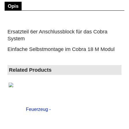
Opis
Ersatzteil 6er Anschlussblock für das Cobra
System
Einfache Selbstmontage im Cobra 18 M Modul
Related Products