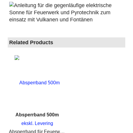
Related Products
Absperrband 500m
ekskl. Levering
Absperrband für Feuerwerk