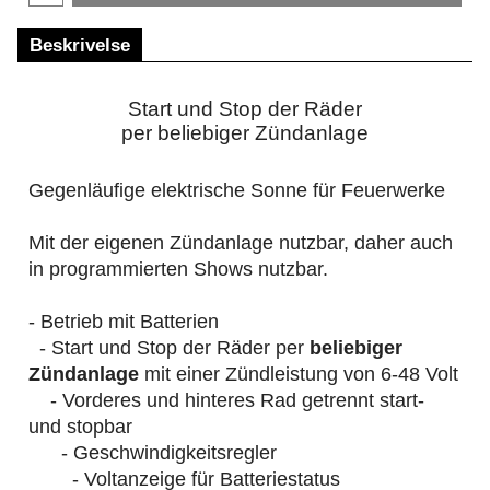
Beskrivelse
Start und Stop der Räder
per beliebiger Zündanlage
Gegenläufige elektrische Sonne für Feuerwerke
Mit der eigenen Zündanlage nutzbar, daher auch
in programmierten Shows nutzbar.
- Betrieb mit Batterien
- Start und Stop der Räder per
beliebiger
Zündanlage
mit einer Zündleistung von 6-48 Volt
- Vorderes und hinteres Rad getrennt start-
und stopbar
- Geschwindigkeitsregler
- Voltanzeige für Batteriestatus