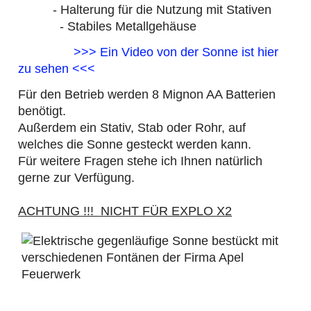
- Halterung für die Nutzung mit Stativen
- Stabiles Metallgehäuse
>>> Ein Video von der Sonne ist hier
zu sehen <<<
Für den Betrieb werden 8 Mignon AA Batterien
benötigt.
Außerdem ein Stativ, Stab oder Rohr, auf
welches die Sonne gesteckt werden kann.
Für weitere Fragen stehe ich Ihnen natürlich
gerne zur Verfügung.
ACHTUNG !!! NICHT FÜR EXPLO X2