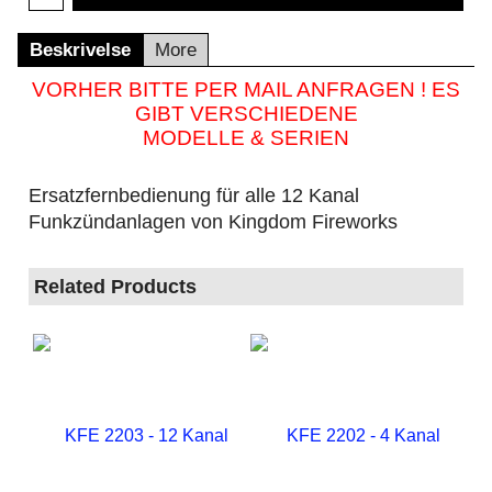
Beskrivelse
More
VORHER BITTE PER MAIL ANFRAGEN ! ES
GIBT VERSCHIEDENE
MODELLE & SERIEN
Ersatzfernbedienung für alle 12 Kanal
Funkzündanlagen von Kingdom Fireworks
Related Products