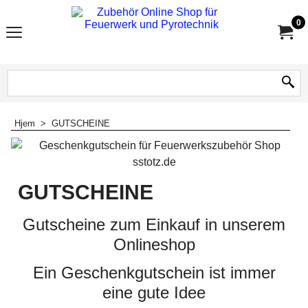
0
Hjem
>
GUTSCHEINE
GUTSCHEINE
Gutscheine zum Einkauf in unserem
Onlineshop
Ein Geschenkgutschein ist immer
eine gute Idee