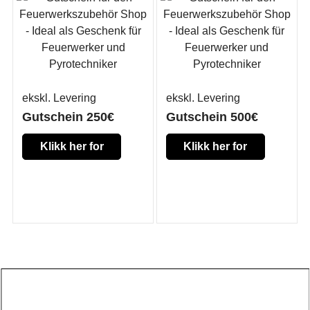
ekskl. Levering
ekskl. Levering
Gutschein 250€
Gutschein 500€
Klikk her for
Klikk her for
mer
mer
informasjon
informasjon