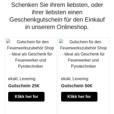
Schenken Sie ihrem liebsten, oder
ihrer liebsten einen
Geschenkgutschein für den Einkauf
in unserem Onlineshop.
ekskl. Levering
ekskl. Levering
Gutschein 25€
Gutschein 50€
Klikk her for
Klikk her for
mer
mer