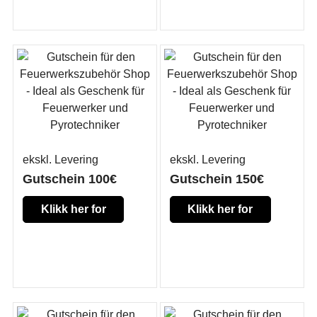
informasjon
informasjon
ekskl. Levering
ekskl. Levering
Gutschein 100€
Gutschein 150€
Klikk her for
Klikk her for
mer
mer
informasjon
informasjon