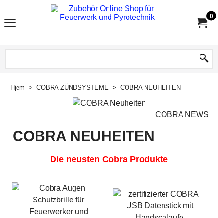
0
Hjem
>
COBRA ZÜNDSYSTEME
>
COBRA NEUHEITEN
COBRA NEWS
COBRA NEUHEITEN
Die neusten Cobra Produkte