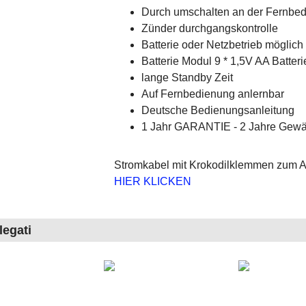
Durch umschalten an der Fernbed
Zünder durchgangskontrolle
Batterie oder Netzbetrieb möglich (
Batterie Modul 9 * 1,5V AA Batter
lange Standby Zeit
Auf Fernbedienung anlernbar
Deutsche Bedienungsanleitung
1 Jahr GARANTIE - 2 Jahre Gewä
Stromkabel mit Krokodilklemmen zum An
HIER KLICKEN
legati