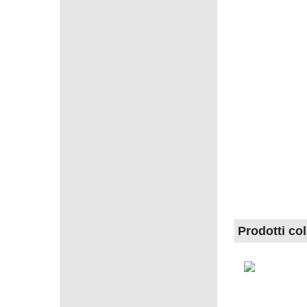
Prodotti col