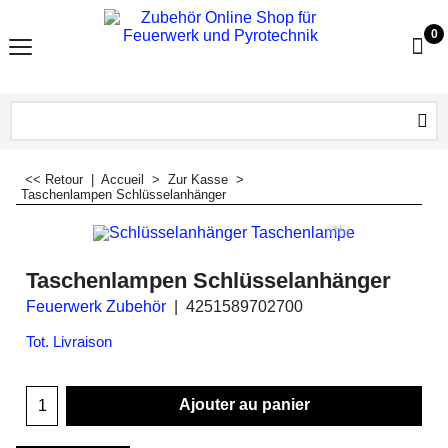
0
<< Retour
|
Accueil
>
Zur Kasse
>
Taschenlampen Schlüsselanhänger
Taschenlampen Schlüsselanhänger
Feuerwerk Zubehör
4251589702700
Tot. Livraison
Ajouter au panier