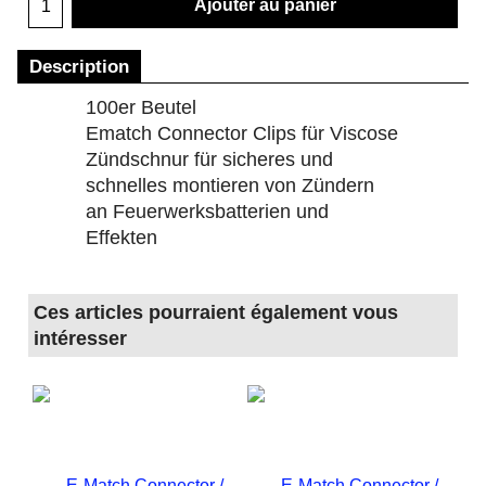
Ajouter au panier
Description
100er Beutel
Ematch Connector Clips für Viscose
Zündschnur für sicheres und
schnelles montieren von Zündern
an Feuerwerksbatterien und
Effekten
Ces articles pourraient également vous
intéresser