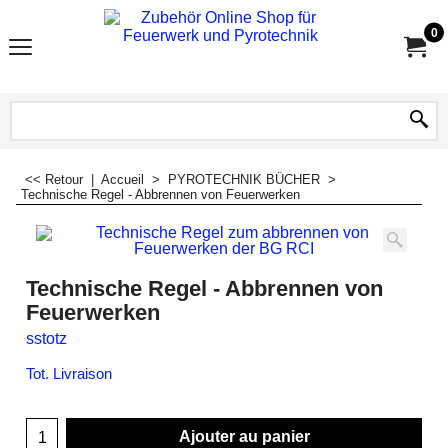
0
<< Retour
|
Accueil
>
PYROTECHNIK BÜCHER
>
Technische Regel - Abbrennen von Feuerwerken
Technische Regel - Abbrennen von
Feuerwerken
sstotz
Tot. Livraison
Ajouter au panier