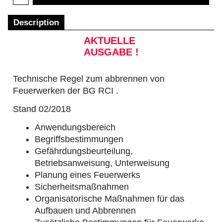
Description
AKTUELLE
AUSGABE !
Technische Regel zum abbrennen von
Feuerwerken der BG RCI .
Stand 02/2018
Anwendungsbereich
Begriffsbestimmungen
Gefährdungsbeurteilung,
Betriebsanweisung, Unterweisung
Planung eines Feuerwerks
Sicherheitsmaßnahmen
Organisatorische Maßnahmen für das
Aufbauen und Abbrennen