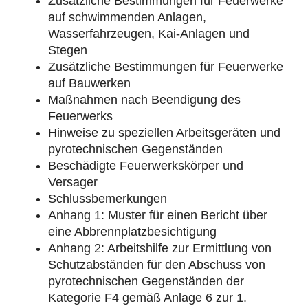
Zusätzliche Bestimmungen für Feuerwerke
auf schwimmenden Anlagen,
Wasserfahrzeugen, Kai-Anlagen und
Stegen
Zusätzliche Bestimmungen für Feuerwerke
auf Bauwerken
Maßnahmen nach Beendigung des
Feuerwerks
Hinweise zu speziellen Arbeitsgeräten und
pyrotechnischen Gegenständen
Beschädigte Feuerwerkskörper und
Versager
Schlussbemerkungen
Anhang 1: Muster für einen Bericht über
eine Abbrennplatzbesichtigung
Anhang 2: Arbeitshilfe zur Ermittlung von
Schutzabständen für den Abschuss von
pyrotechnischen Gegenständen der
Kategorie F4 gemäß Anlage 6 zur 1.