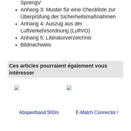
SprengV
Anhang 3: Muster für eine Checkliste zur
Überprüfung der Sicherheitsmaßnahmen
Anhang 4: Auszug aus der
Luftverkehrsordnung (LuftVO)
Anhang 5: Literaturverzeichnis
Bildnachweis
Ces articles pourraient également vous
intéresser