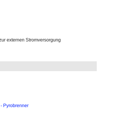
zur externen Stromversorgung