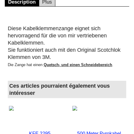
Description
Plus
Diese Kabelklemmenzange eignet sich
hervorragend für die von mir vertriebenen
Kabelklemmen.
Sie funktioniert auch mit den Original Scotchlok
Klemmen von 3M.
Die Zange hat einen
Quetsch- und einen Schneidebereich
.
Ces articles pourraient également vous
intéresser