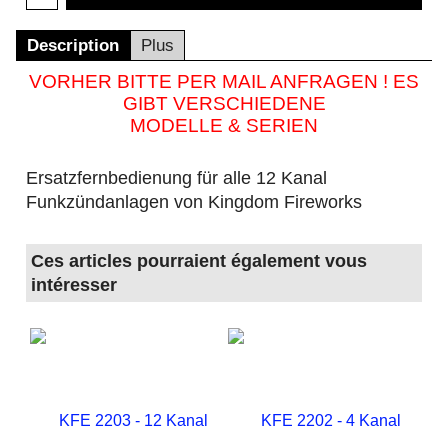
Description
Plus
VORHER BITTE PER MAIL ANFRAGEN ! ES
GIBT VERSCHIEDENE
MODELLE & SERIEN
Ersatzfernbedienung für alle 12 Kanal
Funkzündanlagen von Kingdom Fireworks
Ces articles pourraient également vous
intéresser