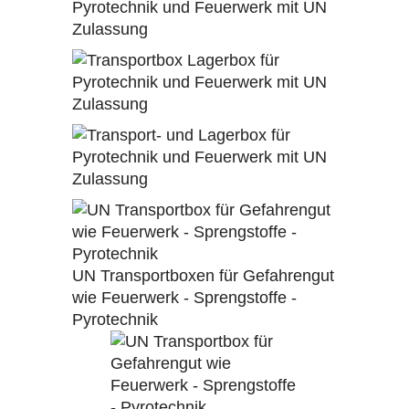
UN Transportboxen für Gefahrengut
wie Feuerwerk - Sprengstoffe -
Pyrotechnik