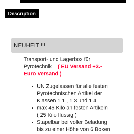
Description
NEUHEIT !!!
Transport- und Lagerbox für
Pyrotechnik
( EU Versand +3.-
Euro Versand )
UN Zugelassen für alle festen
Pyrotechnischen Artikel der
Klassen 1.1 , 1.3 und 1.4
max 45 Kilo an festen Artikeln
( 25 Kilo flüssig )
Stapelbar bei voller Beladung
bis zu einer Höhe von 6 Boxen