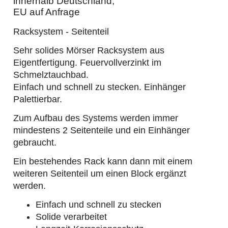
innerhalb Deutschland,
EU auf Anfrage
Racksystem - Seitenteil
Sehr solides Mörser Racksystem aus
Eigentfertigung. Feuervollverzinkt im
Schmelztauchbad.
Einfach und schnell zu stecken. Einhänger
Palettierbar.
Zum Aufbau des Systems werden immer
mindestens 2 Seitenteile und ein Einhänger
gebraucht.
Ein bestehendes Rack kann dann mit einem
weiteren Seitenteil um einen Block ergänzt
werden.
Einfach und schnell zu stecken
Solide verarbeitet