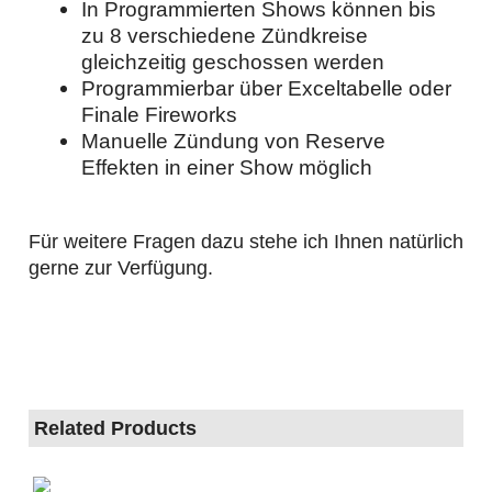
In Programmierten Shows können bis
zu 8 verschiedene Zündkreise
gleichzeitig geschossen werden
Programmierbar über Exceltabelle oder
Finale Fireworks
Manuelle Zündung von Reserve
Effekten in einer Show möglich
Für weitere Fragen dazu stehe ich Ihnen natürlich
gerne zur Verfügung.
Related Products