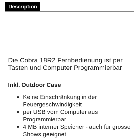
Description
Die Cobra 18R2 Fernbedienung ist per
Tasten und Computer Programmierbar
Inkl. Outdoor Case
Keine Einschränkung in der
Feuergeschwindigkeit
per USB vom Computer aus
Programmierbar
4 MB interner Speicher - auch für grosse
Shows geeignet