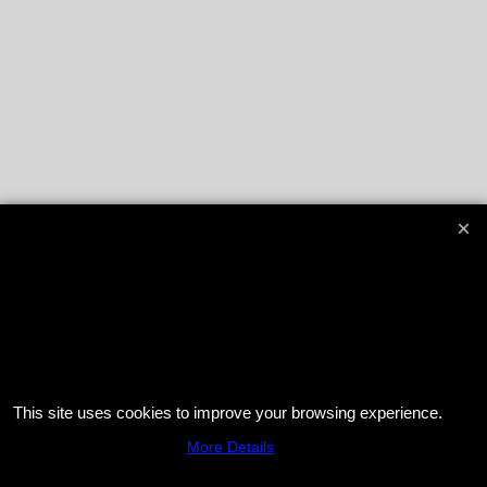
This site uses cookies to improve your browsing experience.
More Details