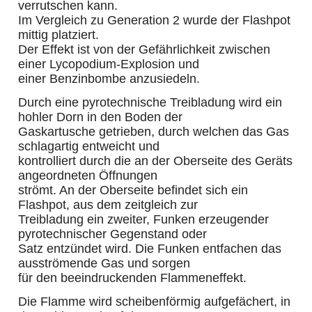
verrutschen kann.
Im Vergleich zu Generation 2 wurde der Flashpot
mittig platziert.
Der Effekt ist von der Gefährlichkeit zwischen
einer Lycopodium-Explosion und
einer Benzinbombe anzusiedeln.
Durch eine pyrotechnische Treibladung wird ein
hohler Dorn in den Boden der
Gaskartusche getrieben, durch welchen das Gas
schlagartig entweicht und
kontrolliert durch die an der Oberseite des Geräts
angeordneten Öffnungen
strömt. An der Oberseite befindet sich ein
Flashpot, aus dem zeitgleich zur
Treibladung ein zweiter, Funken erzeugender
pyrotechnischer Gegenstand oder
Satz entzündet wird. Die Funken entfachen das
ausströmende Gas und sorgen
für den beeindruckenden Flammeneffekt.
Die Flamme wird scheibenförmig aufgefächert, in