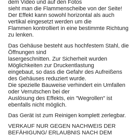
dem Video und auf den Fotos
sieht man die Flammenscheibe von der Seite!
Der Effekt kann sowohl horizontal als auch
vertikal eingesetzt werden um die
Flammen kontrolliert in eine bestimmte Richtung
zu lenken.
Das Gehäuse besteht aus hochfestem Stahl, die
Öffnungen sind
lasergeschnitten. Zur Sicherheit wurden
Möglichkeiten zur Druckentlastung
eingebaut, so dass die Gefahr des Aufreißens
des Gehäuses reduziert wurde.
Die spezielle Bauweise verhindert ein Umfallen
oder Verrutschen bei der
Auslösung des Effekts, ein "Wegrollen" ist
ebenfalls nicht möglich.
Das Gerät ist zum Reinigen komplett zerlegbar.
VERKAUF NUR GEGEN NACHWEIS DER
BEFÄHIGUNG/ ERLAUBNIS NACH DEM