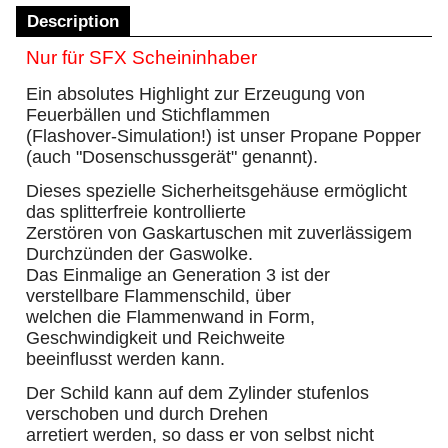
Description
Nur für SFX Scheininhaber
Ein absolutes Highlight zur Erzeugung von
Feuerbällen und Stichflammen
(Flashover-Simulation!) ist unser Propane Popper
(auch "Dosenschussgerät" genannt).
Dieses spezielle Sicherheitsgehäuse ermöglicht
das splitterfreie kontrollierte
Zerstören von Gaskartuschen mit zuverlässigem
Durchzünden der Gaswolke.
Das Einmalige an Generation 3 ist der
verstellbare Flammenschild, über
welchen die Flammenwand in Form,
Geschwindigkeit und Reichweite
beeinflusst werden kann.
Der Schild kann auf dem Zylinder stufenlos
verschoben und durch Drehen
arretiert werden, so dass er von selbst nicht