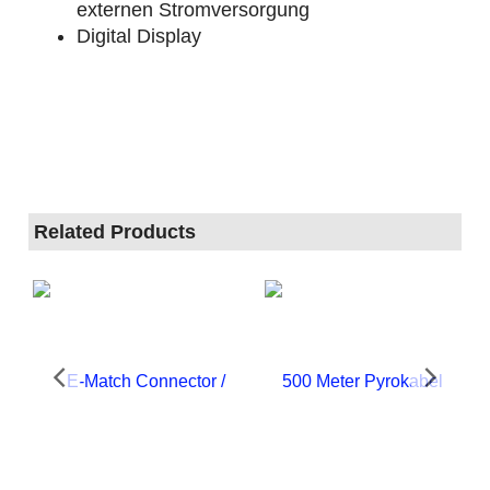
externen Stromversorgung
Digital Display
Related Products