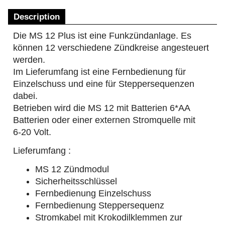
Description
Die MS 12 Plus ist eine Funkzündanlage. Es
können 12 verschiedene Zündkreise angesteuert
werden.
Im Lieferumfang ist eine Fernbedienung für
Einzelschuss und eine für Steppersequenzen
dabei.
Betrieben wird die MS 12 mit Batterien 6*AA
Batterien oder einer externen Stromquelle mit
6-20 Volt.
Lieferumfang :
MS 12 Zündmodul
Sicherheitsschlüssel
Fernbedienung Einzelschuss
Fernbedienung Steppersequenz
Stromkabel mit Krokodilklemmen zur