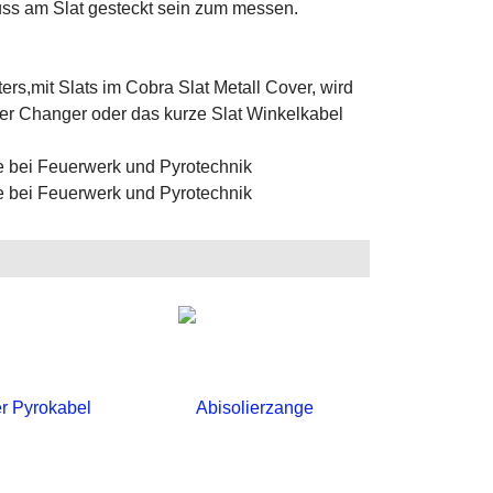
muss am Slat gesteckt sein zum messen.
rs,mit Slats im Cobra Slat Metall Cover, wird
er Changer oder das kurze Slat Winkelkabel