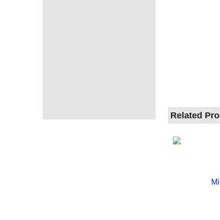
Related Pr