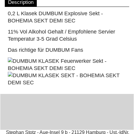
Description
0,2 L Klasek DUMBUM Explosive Sekt -
BOHEMIA SEKT DEMI SEC
11% Vol Alkohol Gehalt / Empfohlene Servier
Temperatur 3-5 Grad Celsius
Das richtige für DUMBUM Fans
Stephan Stotz - Aue-Insel 9 b - 21129 Hamburg - Ust.-IdNr.