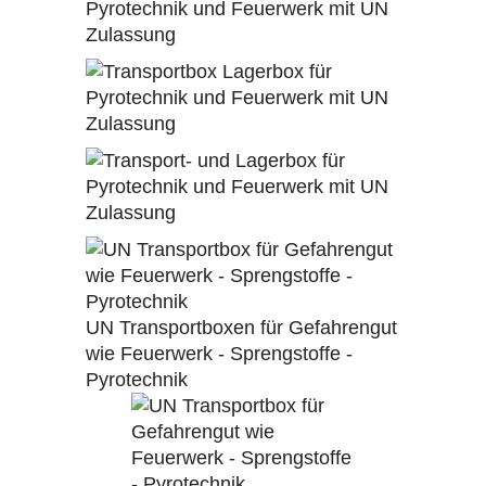
UN Transportboxen für Gefahrengut
wie Feuerwerk - Sprengstoffe -
Pyrotechnik