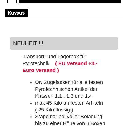
Kuvaus
NEUHEIT !!!
Transport- und Lagerbox für
Pyrotechnik
( EU Versand +3.-
Euro Versand )
UN Zugelassen für alle festen
Pyrotechnischen Artikel der
Klassen 1.1 , 1.3 und 1.4
max 45 Kilo an festen Artikeln
( 25 Kilo flüssig )
Stapelbar bei voller Beladung
bis zu einer Höhe von 6 Boxen