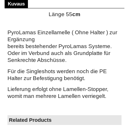
Kuvaus
Länge 55
cm
PyroLamas Einzellamelle ( Ohne Halter ) zur
Ergänzung
bereits bestehender PyroLamas Systeme.
Oder im Verbund auch als Grundplatte für
Senkrechte Abschüsse.
Für die Singleshots werden noch die PE
Halter zur Befestigung benötigt.
Lieferung erfolgt ohne Lamellen-Stopper,
womit man mehrere Lamellen verriegelt.
Related Products