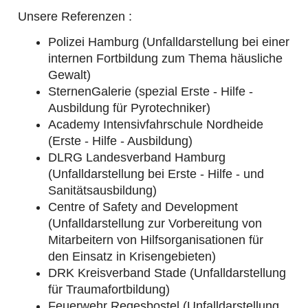
Unsere Referenzen :
Polizei Hamburg (Unfalldarstellung bei einer
internen Fortbildung zum Thema häusliche
Gewalt)
SternenGalerie (spezial Erste - Hilfe -
Ausbildung für Pyrotechniker)
Academy Intensivfahrschule Nordheide
(Erste - Hilfe - Ausbildung)
DLRG Landesverband Hamburg
(Unfalldarstellung bei Erste - Hilfe - und
Sanitätsausbildung)
Centre of Safety and Development
(Unfalldarstellung zur Vorbereitung von
Mitarbeitern von Hilfsorganisationen für
den Einsatz in Krisengebieten)
DRK Kreisverband Stade (Unfalldarstellung
für Traumafortbildung)
Feuerwehr Regesbostel (Unfalldarstellung