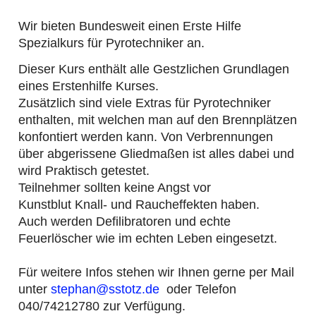
Wir bieten Bundesweit einen Erste Hilfe
Spezialkurs für Pyrotechniker an.
Dieser Kurs enthält alle Gestzlichen Grundlagen
eines Erstenhilfe Kurses.
Zusätzlich sind viele Extras für Pyrotechniker
enthalten, mit welchen man auf den Brennplätzen
konfontiert werden kann. Von Verbrennungen
über abgerissene Gliedmaßen ist alles dabei und
wird Praktisch getestet.
Teilnehmer sollten keine Angst vor
Kunstblut Knall- und Raucheffekten haben.
Auch werden Defilibratoren und echte
Feuerlöscher wie im echten Leben eingesetzt.
Für weitere Infos stehen wir Ihnen gerne per Mail
unter
stephan@sstotz.de
oder Telefon
040/74212780 zur Verfügung.