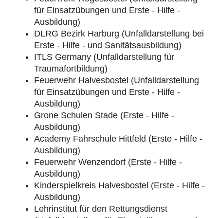
für Einsatzübungen und Erste - Hilfe -
Ausbildung)
DLRG Bezirk Harburg (Unfalldarstellung bei
Erste - Hilfe - und Sanitätsausbildung)
ITLS Germany (Unfalldarstellung für
Traumafortbildung)
Feuerwehr Halvesbostel (Unfalldarstellung
für Einsatzübungen und Erste - Hilfe -
Ausbildung)
Grone Schulen Stade (Erste - Hilfe -
Ausbildung)
Academy Fahrschule Hittfeld (Erste - Hilfe -
Ausbildung)
Feuerwehr Wenzendorf (Erste - Hilfe -
Ausbildung)
Kinderspielkreis Halvesbostel (Erste - Hilfe -
Ausbildung)
Lehrinstitut für den Rettungsdienst