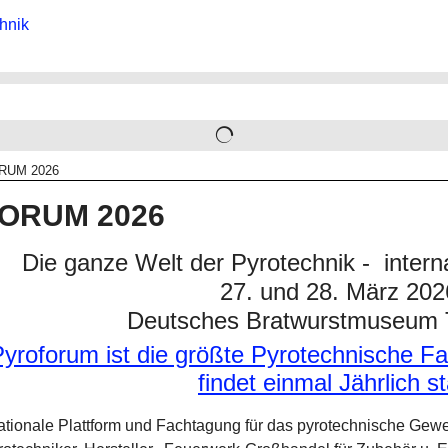
RUM 2026
ORUM 2026
Die ganze Welt der Pyrotechnik - inter
27. und 28. März 202
Deutsches Bratwurstmuseum 
nationale Plattform und Fachtagung für das pyrotechnische Gew