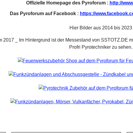
Offizielle Homepage des Pyroforum :
http://www
Das Pyroforum auf Facebook :
ht
tps://www.facebook.
Hier Bilder aus 2014 bis 2023