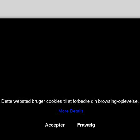
Dette websted bruger cookies til at forbedre din browsing-oplevelse.
More Details
Accepter
Fravælg