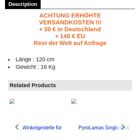
Description
ACHTUNG ERHÖHTE
VERSANDKOSTEN !!!
+ 30 € in Deutschland
+ 140 € EU
Rest der Welt auf Anfrage
Länge : 120 cm
Gewicht : 16 Kg
Related Products