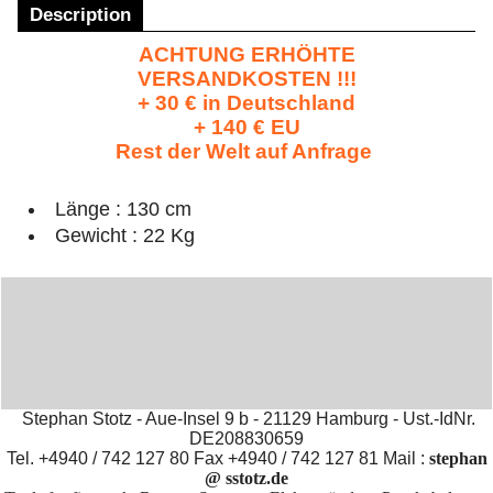
Description
ACHTUNG ERHÖHTE
VERSANDKOSTEN !!!
+ 30 € in Deutschland
+ 140 € EU
Rest der Welt auf Anfrage
Länge : 130 cm
Gewicht : 22 Kg
Stephan Stotz - Aue-Insel 9 b - 21129 Hamburg - Ust.-IdNr.
DE208830659
Tel. +4940 / 742 127 80 Fax +4940 / 742 127 81 Mail :
stephan
@ sstotz.de