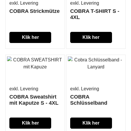
exkl. Levering
exkl. Levering
COBRA Strickmütze
COBRA T-SHIRT S -
4XL
Klik her
Klik her
exkl. Levering
exkl. Levering
COBRA Sweatshirt
COBRA
mit Kaputze S - 4XL
Schlüsselband
Klik her
Klik her