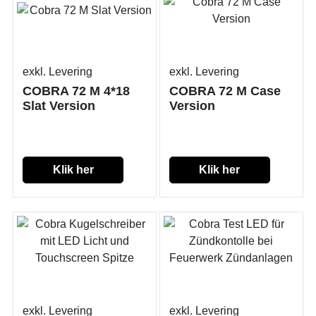
exkl. Levering
exkl. Levering
COBRA 72 M 4*18
COBRA 72 M Case
Slat Version
Version
Klik her
Klik her
exkl. Levering
exkl. Levering