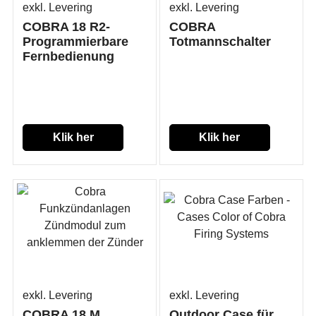
exkl. Levering
exkl. Levering
COBRA 18 R2-
COBRA
Programmierbare
Totmannschalter
Fernbedienung
Klik her
Klik her
exkl. Levering
exkl. Levering
COBRA 18 M
Outdoor Case für