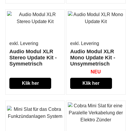
exkl. Levering
exkl. Levering
Audio Modul XLR
Audio Modul XLR
Stereo Update Kit -
Mono Update Kit -
Symmetrisch
Unsymmetrisch
NEU
Klik her
Klik her