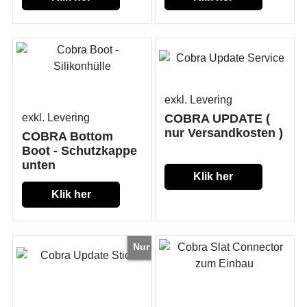
exkl. Levering
exkl. Levering
COBRA UPDATE (
nur Versandkosten )
COBRA Bottom
Boot - Schutzkappe
unten
Klik her
Klik her
Nur