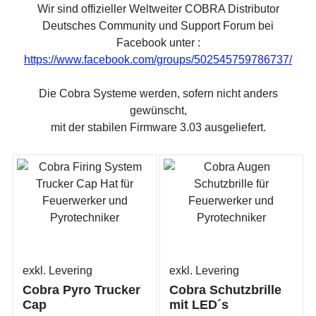
Wir sind offizieller Weltweiter COBRA Distributor
Deutsches Community und Support Forum bei
Facebook unter :
https://www.facebook.com/groups/502545759786737/
Die Cobra Systeme werden, sofern nicht anders
gewünscht,
mit der stabilen Firmware 3.03 ausgeliefert.
exkl. Levering
exkl. Levering
Cobra Pyro Trucker
Cobra Schutzbrille
Cap
mit LED´s