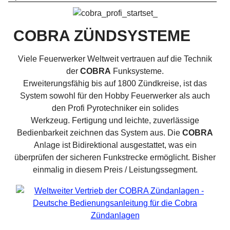
COBRA ZÜNDSYSTEME
Viele Feuerwerker Weltweit vertrauen auf die Technik
der
COBRA
Funksysteme.
Erweiterungsfähig bis auf 1800 Zündkreise, ist das
System sowohl für den Hobby Feuerwerker als auch
den Profi Pyrotechniker ein solides
Werkzeug. Fertigung und leichte, zuverlässige
Bedienbarkeit zeichnen das System aus. Die
COBRA
Anlage ist Bidirektional ausgestattet, was ein
überprüfen der sicheren Funkstrecke ermöglicht. Bisher
einmalig in diesem Preis / Leistungssegment.