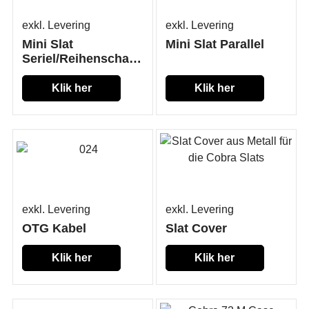
exkl. Levering
exkl. Levering
Mini Slat
Mini Slat Parallel
Seriel/Reihenschaltung
Klik her
Klik her
exkl. Levering
exkl. Levering
OTG Kabel
Slat Cover
Klik her
Klik her