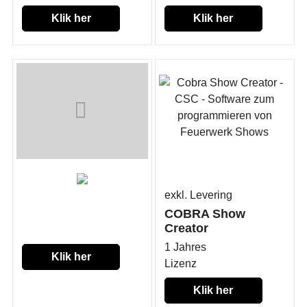
Klik her
Klik her
exkl. Levering
COBRA Show
Creator
1 Jahres
Klik her
Lizenz
Klik her