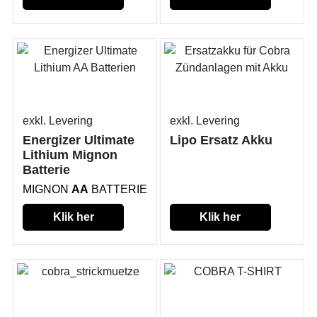
exkl. Levering
exkl. Levering
Energizer Ultimate
Lipo Ersatz Akku
Lithium Mignon
Batterie
MIGNON
AA
BATTERIE
Klik her
Klik her