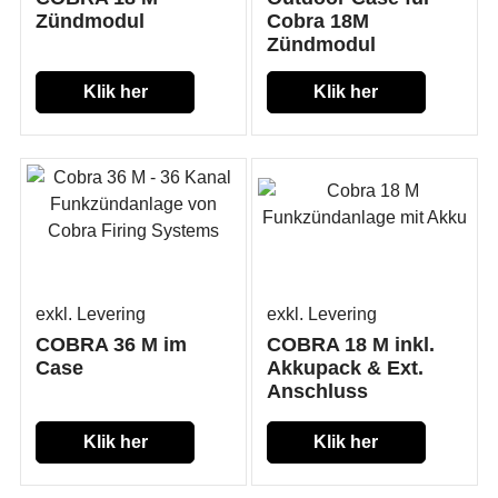
Zündmodul
Cobra 18M
Zündmodul
Klik her
Klik her
exkl. Levering
exkl. Levering
COBRA 36 M im
COBRA 18 M inkl.
Case
Akkupack & Ext.
Anschluss
Klik her
Klik her