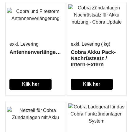
exkl. Levering
exkl. Levering
kg
Antennenverlängerung
Cobra Akku Pack-
Nachrüstsatz /
Intern-Extern
Klik her
Klik her