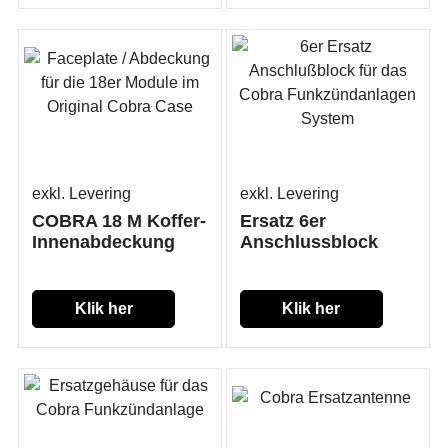
exkl. Levering
exkl. Levering
COBRA 18 M Koffer-
Ersatz 6er
Innenabdeckung
Anschlussblock
Klik her
Klik her