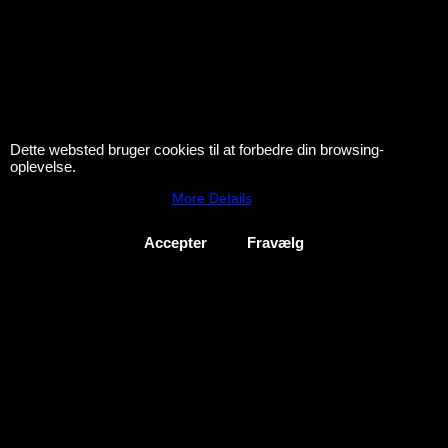
Dette websted bruger cookies til at forbedre din browsing-
oplevelse.
More Details
Accepter
Fravælg